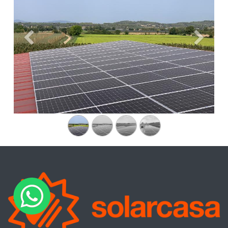
Anterior
Siguien