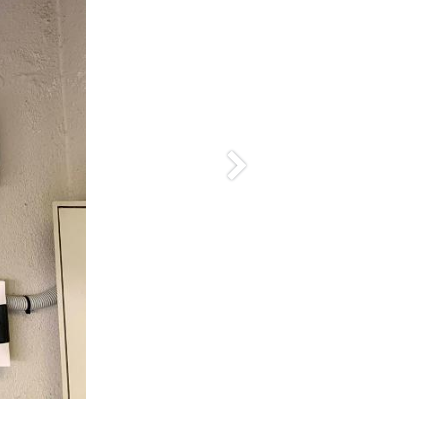
Siguiente