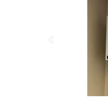
Anterior