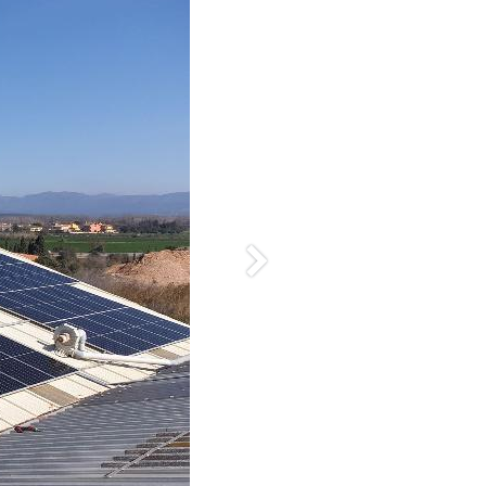
Siguiente