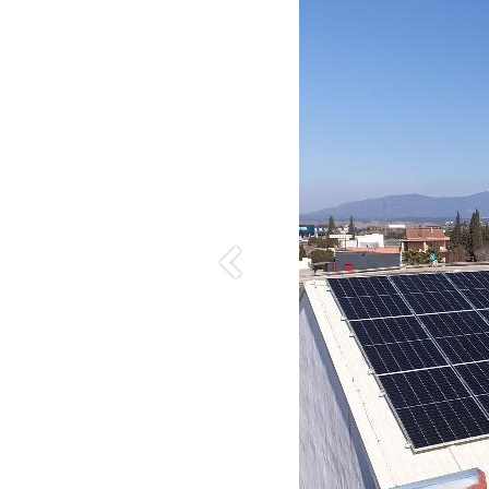
Anterior